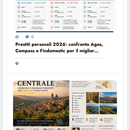
0
Prestiti personali 2026: confronto Agos,
Compass e Findomestic per il miglior
finanziamento online