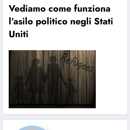
Vediamo come funziona
l’asilo politico negli Stati
Uniti