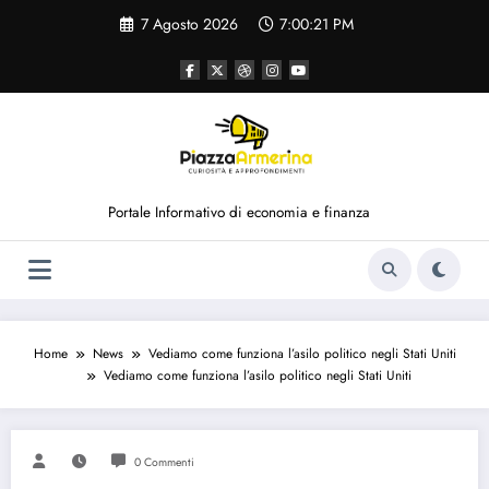
Vai
7 Agosto 2026
7:00:21 PM
al
contenuto
Portale Informativo di economia e finanza
Home
News
Vediamo come funziona l’asilo politico negli Stati Uniti
Vediamo come funziona l’asilo politico negli Stati Uniti
0 Commenti