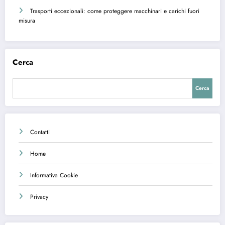
Trasporti eccezionali: come proteggere macchinari e carichi fuori
misura
Cerca
Cerca
Contatti
Home
Informativa Cookie
Privacy