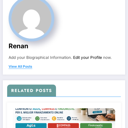
Renan
Add your Biographical Information.
Edit your Profile
now.
View All Posts
RELATED POSTS