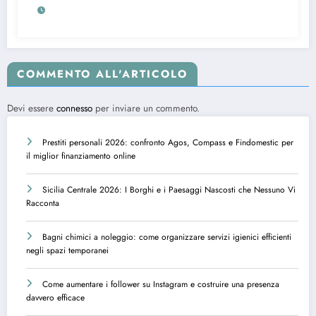
COMMENTO ALL'ARTICOLO
Devi essere
connesso
per inviare un commento.
Prestiti personali 2026: confronto Agos, Compass e Findomestic per
il miglior finanziamento online
Sicilia Centrale 2026: I Borghi e i Paesaggi Nascosti che Nessuno Vi
Racconta
Bagni chimici a noleggio: come organizzare servizi igienici efficienti
negli spazi temporanei
Come aumentare i follower su Instagram e costruire una presenza
davvero efficace