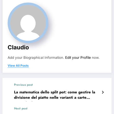
Claudio
Add your Biographical Information.
Edit your Profile
now.
View All Posts
Previous post
La matematica dello split pot: come gestire la
divisione del piatto nelle varianti a carte
comunitarie
Next post