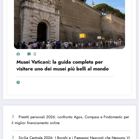
0
Musei Vaticani: la guida completa per
visitare uno dei musei più belli al mondo
Prestiti personali 2026: confronto Agos, Compass e Findomestic per
il miglior finanziamento online
Sicilia Centrale 2026: I Borghi e i Paesaggi Nascosti che Nessuno Vi