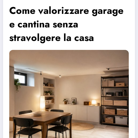
Come valorizzare garage
e cantina senza
stravolgere la casa