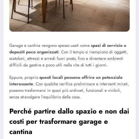
Garage e cantina vengono spesso usati come
spazi di servizio o
depositi poco organizzati
. Con il tempo si riempiono di oggetti,
scatoloni, attrezzi e arredi fuori posto, fino a diventare ambienti
difficili da gestire e poco utili nella vita di tutti i giorni.
Eppure, proprio
questi locali possono offrire un potenziale
interessante
. Con qualche verifica preliminare e interventi mirati,
possono trasformarsi in spazi più ordinati, funzionali e vivibili,
senza stravolgere l’equilibrio della casa.
Perché partire dallo spazio e non dai
costi per trasformare garage e
cantina