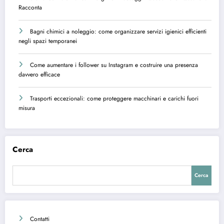
Racconta
Bagni chimici a noleggio: come organizzare servizi igienici efficienti
negli spazi temporanei
Come aumentare i follower su Instagram e costruire una presenza
davvero efficace
Trasporti eccezionali: come proteggere macchinari e carichi fuori
misura
Cerca
Cerca
Contatti