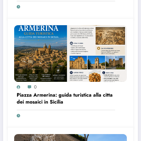
0
Piazza Armerina: guida turistica alla citta
dei mosaici in Sicilia