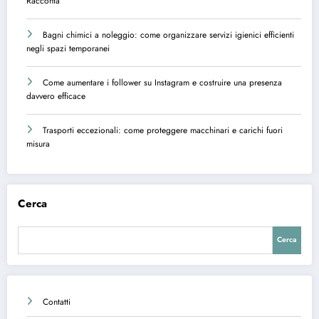
Racconta
Bagni chimici a noleggio: come organizzare servizi igienici efficienti
negli spazi temporanei
Come aumentare i follower su Instagram e costruire una presenza
davvero efficace
Trasporti eccezionali: come proteggere macchinari e carichi fuori
misura
Cerca
Cerca
Contatti