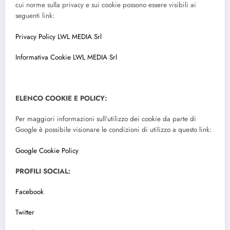
cui norme sulla privacy e sui cookie possono essere visibili ai
seguenti link:
Privacy Policy LWL MEDIA Srl
Informativa Cookie LWL MEDIA Srl
ELENCO COOKIE E POLICY:
Per maggiori informazioni sull’utilizzo dei cookie da parte di
Google è possibile visionare le condizioni di utilizzo a questo link:
Google Cookie Policy
PROFILI SOCIAL:
Facebook
Twitter