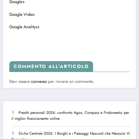
Google+
Google Video
Google Analitycs
COMMENTO ALL'ARTICOLO
Devi essere
connesso
per inviare un commento.
Prestiti personali 2026: confronto Agos, Compass e Findomestic per
il miglior finanziamento online
Sicilia Centrale 2026: I Borghi e i Paesaggi Nascosti che Nessuno Vi