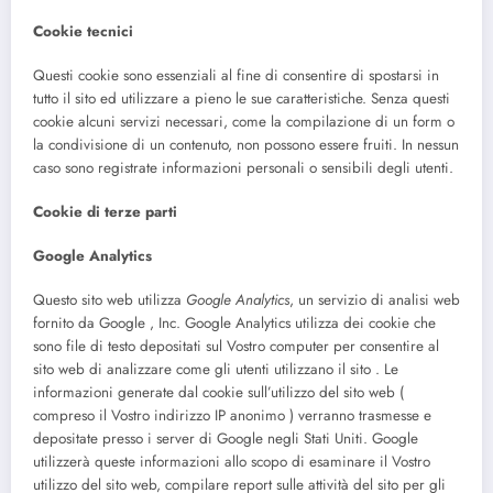
Cookie tecnici
Questi cookie sono essenziali al fine di consentire di spostarsi in
tutto il sito ed utilizzare a pieno le sue caratteristiche. Senza questi
cookie alcuni servizi necessari, come la compilazione di un form o
la condivisione di un contenuto, non possono essere fruiti. In nessun
caso sono registrate informazioni personali o sensibili degli utenti.
Cookie di terze parti
Google Analytics
Questo sito web utilizza
Google Analytics
, un servizio di analisi web
fornito da Google , Inc. Google Analytics utilizza dei cookie che
sono file di testo depositati sul Vostro computer per consentire al
sito web di analizzare come gli utenti utilizzano il sito . Le
informazioni generate dal cookie sull’utilizzo del sito web (
compreso il Vostro indirizzo IP anonimo ) verranno trasmesse e
depositate presso i server di Google negli Stati Uniti. Google
utilizzerà queste informazioni allo scopo di esaminare il Vostro
utilizzo del sito web, compilare report sulle attività del sito per gli