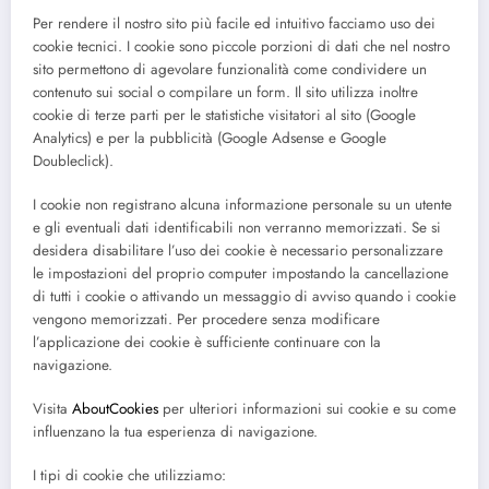
Per rendere il nostro sito più facile ed intuitivo facciamo uso dei
cookie tecnici. I cookie sono piccole porzioni di dati che nel nostro
sito permettono di agevolare funzionalità come condividere un
contenuto sui social o compilare un form. Il sito utilizza inoltre
cookie di terze parti per le statistiche visitatori al sito (Google
Analytics) e per la pubblicità (Google Adsense e Google
Doubleclick).
I cookie non registrano alcuna informazione personale su un utente
e gli eventuali dati identificabili non verranno memorizzati. Se si
desidera disabilitare l’uso dei cookie è necessario personalizzare
le impostazioni del proprio computer impostando la cancellazione
di tutti i cookie o attivando un messaggio di avviso quando i cookie
vengono memorizzati. Per procedere senza modificare
l’applicazione dei cookie è sufficiente continuare con la
navigazione.
Visita
AboutCookies
per ulteriori informazioni sui cookie e su come
influenzano la tua esperienza di navigazione.
I tipi di cookie che utilizziamo: