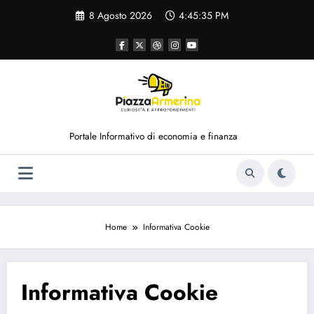
Vai
8 Agosto 2026
4:45:35 PM
al
contenuto
Portale Informativo di economia e finanza
Home
Informativa Cookie
Informativa Cookie