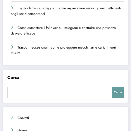
Bagni chimici a noleggio: come organizzare servizi igienici efficienti
negli spazi temporanei
Come aumentare i follower su Instagram e costruire una presenza
davvero efficace
Trasporti eccezionali: come proteggere macchinari e carichi fuori
misura
Cerca
Cerca
Contatti
Home