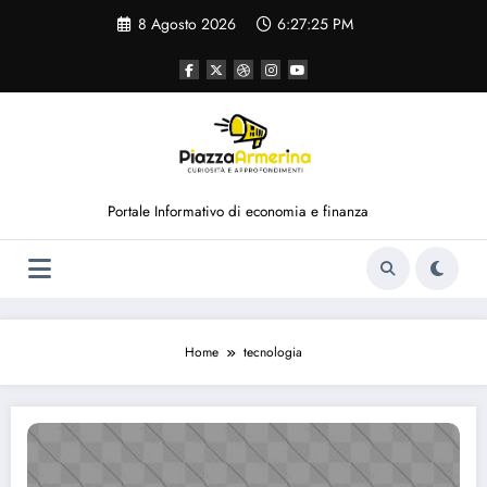
Vai
8 Agosto 2026
6:27:26 PM
al
contenuto
Portale Informativo di economia e finanza
Home
tecnologia