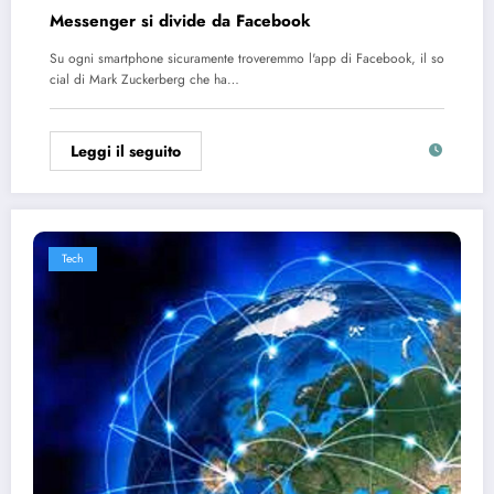
Messenger si divide da Facebook
Su ogni smartphone sicuramente troveremmo l'app di Facebook, il so
cial di Mark Zuckerberg che ha…
Leggi il seguito
Tech