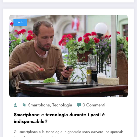
Tech
Smartphone
Tecnologia
0 Commenti
,
Smartphone e tecnologia durante i pasti è
indispensabile?
Gli smartphone e la tecnologia in generale sono davvero indispensab