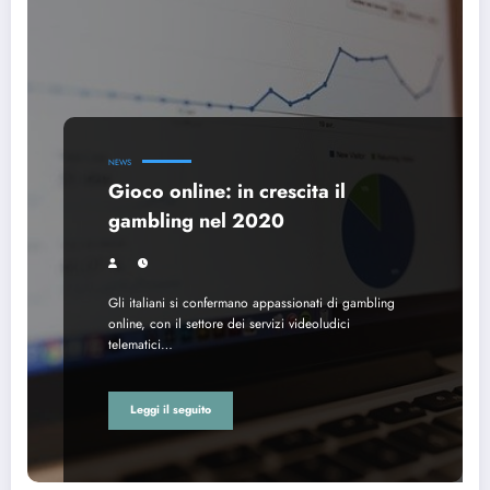
NEWS
Gioco online: in crescita il
gambling nel 2020
Gli italiani si confermano appassionati di gambling
online, con il settore dei servizi videoludici
telematici…
Leggi il seguito