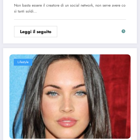
Non basta essere il creatore di un social network, non serve avere co
sì tanti soldi…
Leggi il seguito
Lifestyle