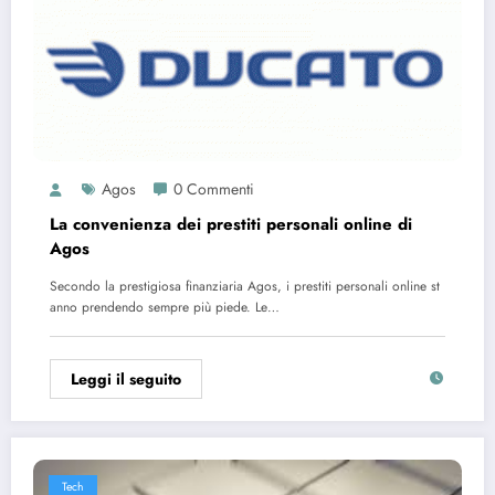
Agos
0 Commenti
La convenienza dei prestiti personali online di
Agos
Secondo la prestigiosa finanziaria Agos, i prestiti personali online st
anno prendendo sempre più piede. Le…
Leggi il seguito
Tech