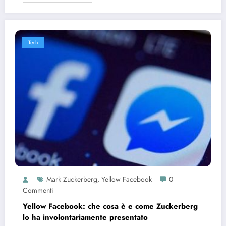
Tech
Mark Zuckerberg
Yellow Facebook
0
,
Commenti
Yellow Facebook: che cosa è e come Zuckerberg
lo ha involontariamente presentato