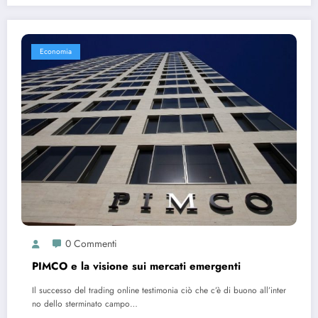
Economia
0 Commenti
PIMCO e la visione sui mercati emergenti
Il successo del trading online testimonia ciò che c’è di buono all’inter
no dello sterminato campo…