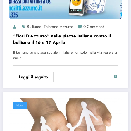
Bullismo
Telefono Azzurro
0 Commenti
,
“Fiori D’Azzurro” nelle piazze italiane contro il
bullismo il 16 e 17 Aprile
Il bullismo ,una piaga sociale in Italia e non solo, nella vita reale e vi
rtuale…
Leggi il seguito
News