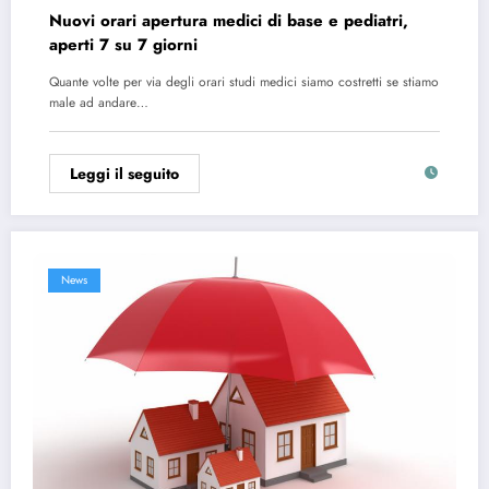
Nuovi orari apertura medici di base e pediatri,
aperti 7 su 7 giorni
Quante volte per via degli orari studi medici siamo costretti se stiamo
male ad andare…
Leggi il seguito
News