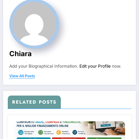
Chiara
Add your Biographical Information.
Edit your Profile
now.
View All Posts
RELATED POSTS