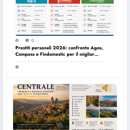
0
Prestiti personali 2026: confronto Agos,
Compass e Findomestic per il miglior
finanziamento online