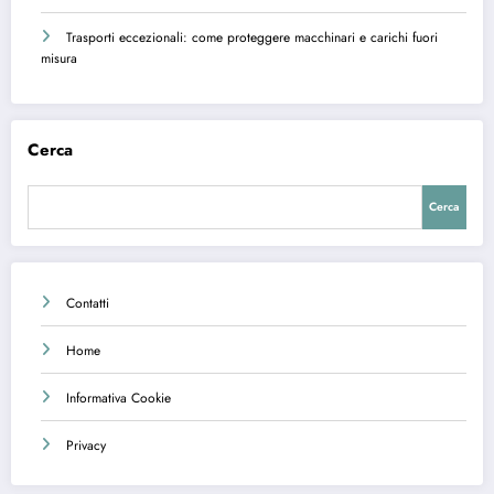
Trasporti eccezionali: come proteggere macchinari e carichi fuori
misura
Cerca
Cerca
Contatti
Home
Informativa Cookie
Privacy