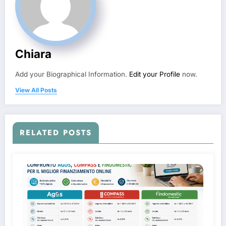
Chiara
Add your Biographical Information.
Edit your Profile
now.
View All Posts
RELATED POSTS