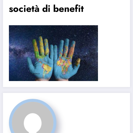
società di benefit