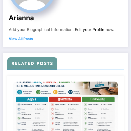
Arianna
Add your Biographical Information.
Edit your Profile
now.
View All Posts
RELATED POSTS