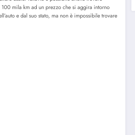
100 mila km ad un prezzo che si aggira intorno
ll’auto e dal suo stato, ma non è impossibile trovare