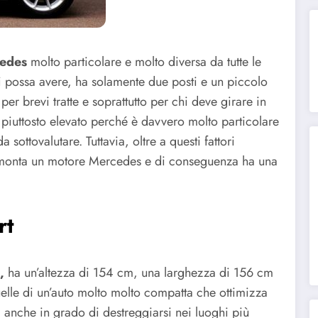
edes
molto particolare e molto diversa da tutte le
si possa avere, ha solamente due posti e un piccolo
per brevi tratte e soprattutto per chi deve girare in
 piuttosto elevato perché è davvero molto particolare
sottovalutare. Tuttavia, oltre a questi fattori
monta un motore Mercedes e di conseguenza ha una
rt
,
ha un’altezza di 154 cm, una larghezza di 156 cm
lle di un’auto molto molto compatta che ottimizza
a anche in grado di destreggiarsi nei luoghi più