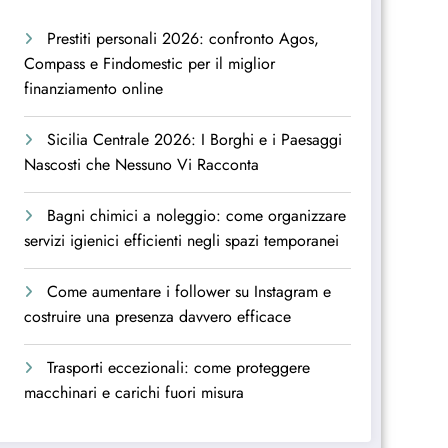
Prestiti personali 2026: confronto Agos,
Compass e Findomestic per il miglior
finanziamento online
Sicilia Centrale 2026: I Borghi e i Paesaggi
Nascosti che Nessuno Vi Racconta
Bagni chimici a noleggio: come organizzare
servizi igienici efficienti negli spazi temporanei
Come aumentare i follower su Instagram e
costruire una presenza davvero efficace
Trasporti eccezionali: come proteggere
macchinari e carichi fuori misura