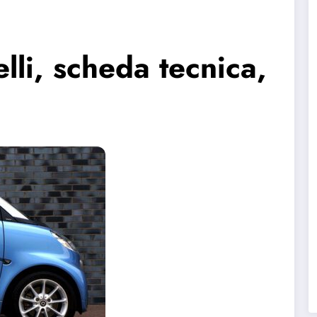
lli, scheda tecnica,