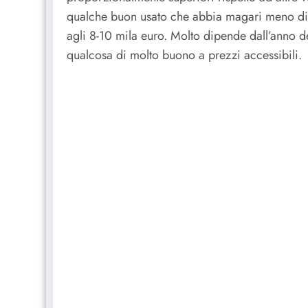
qualche buon usato che abbia magari meno di 
agli 8-10 mila euro. Molto dipende dall’anno de
qualcosa di molto buono a prezzi accessibili.