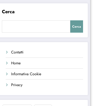
Cerca
Cerca
Contatti
Home
Informativa Cookie
Privacy