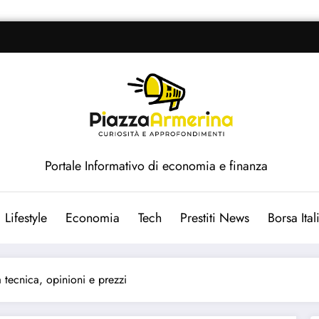
Portale Informativo di economia e finanza
Lifestyle
Economia
Tech
Prestiti News
Borsa Ita
 tecnica, opinioni e prezzi