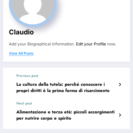
Claudio
Add your Biographical Information.
Edit your Profile
now.
View All Posts
Previous post
La cultura della tutela: perché conoscere i
propri diritti è la prima forma di risarcimento
Next post
Alimentazione e terza età: piccoli accorgimenti
per nutrire corpo e spirito