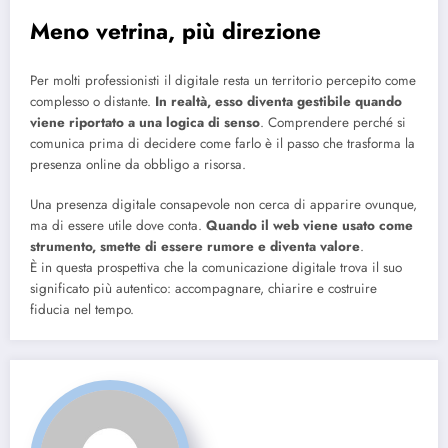
Meno vetrina, più direzione
Per molti professionisti il digitale resta un territorio percepito come
complesso o distante.
In realtà, esso diventa gestibile quando
viene riportato a una logica di senso
. Comprendere perché si
comunica prima di decidere come farlo è il passo che trasforma la
presenza online da obbligo a risorsa.
Una presenza digitale consapevole non cerca di apparire ovunque,
ma di essere utile dove conta.
Quando il web viene usato come
strumento, smette di essere rumore e diventa valore
.
È in questa prospettiva che la comunicazione digitale trova il suo
significato più autentico: accompagnare, chiarire e costruire
fiducia nel tempo.