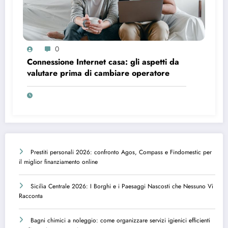
0
Connessione Internet casa: gli aspetti da
valutare prima di cambiare operatore
Prestiti personali 2026: confronto Agos, Compass e Findomestic per
il miglior finanziamento online
Sicilia Centrale 2026: I Borghi e i Paesaggi Nascosti che Nessuno Vi
Racconta
Bagni chimici a noleggio: come organizzare servizi igienici efficienti