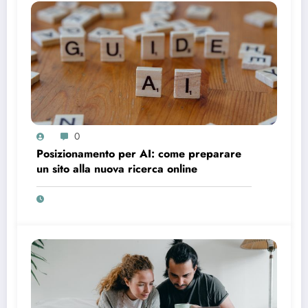
0
Posizionamento per AI: come preparare
un sito alla nuova ricerca online