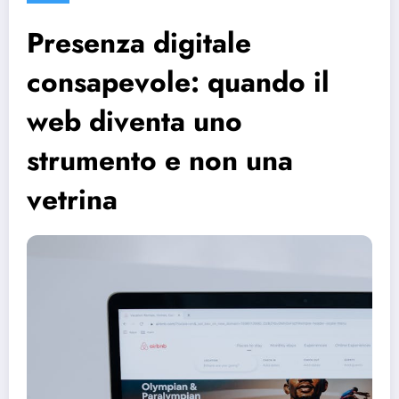
Presenza digitale
consapevole: quando il
web diventa uno
strumento e non una
vetrina