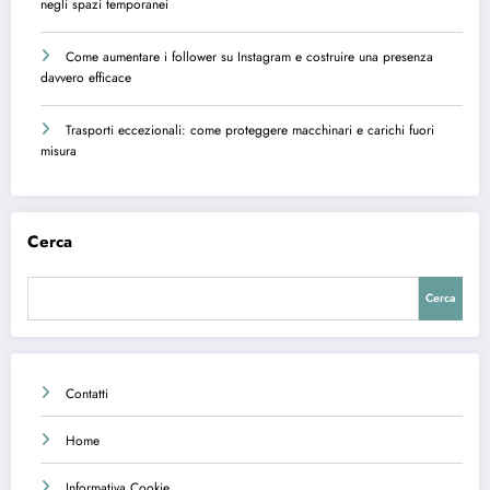
negli spazi temporanei
Come aumentare i follower su Instagram e costruire una presenza
davvero efficace
Trasporti eccezionali: come proteggere macchinari e carichi fuori
misura
Cerca
Cerca
Contatti
Home
Informativa Cookie