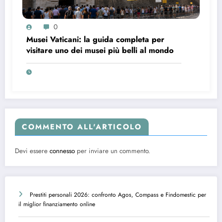
0
Musei Vaticani: la guida completa per
visitare uno dei musei più belli al mondo
COMMENTO ALL'ARTICOLO
Devi essere
connesso
per inviare un commento.
Prestiti personali 2026: confronto Agos, Compass e Findomestic per
il miglior finanziamento online