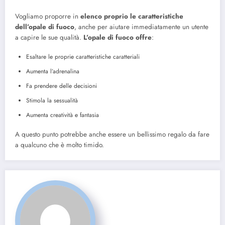
Vogliamo proporre in
elenco proprio le caratteristiche
dell’opale di fuoco
, anche per aiutare immediatamente un utente
a capire le sue qualità.
L’opale di fuoco offre
:
Esaltare le proprie caratteristiche caratteriali
Aumenta l’adrenalina
Fa prendere delle decisioni
Stimola la sessualità
Aumenta creatività e fantasia
A questo punto potrebbe anche essere un bellissimo regalo da fare
a qualcuno che è molto timido.