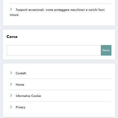
Trasporti eccezionali: come proteggere macchinari e carichi fuori
misura
Cerca
Cerca
Contatti
Home
Informativa Cookie
Privacy