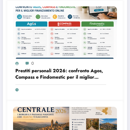
0
Prestiti personali 2026: confronto Agos,
Compass e Findomestic per il miglior
finanziamento online