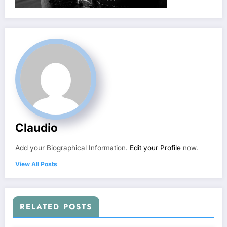
Claudio
Add your Biographical Information.
Edit your Profile
now.
View All Posts
RELATED POSTS