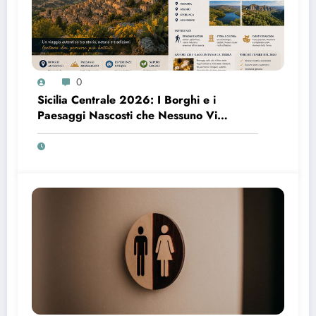
0
Sicilia Centrale 2026: I Borghi e i
Paesaggi Nascosti che Nessuno Vi
Racconta