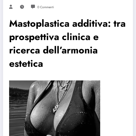
0 Commenti
Mastoplastica additiva: tra
prospettiva clinica e
ricerca dell’armonia
estetica