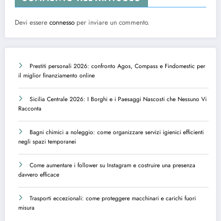
Devi essere
connesso
per inviare un commento.
Prestiti personali 2026: confronto Agos, Compass e Findomestic per
il miglior finanziamento online
Sicilia Centrale 2026: I Borghi e i Paesaggi Nascosti che Nessuno Vi
Racconta
Bagni chimici a noleggio: come organizzare servizi igienici efficienti
negli spazi temporanei
Come aumentare i follower su Instagram e costruire una presenza
davvero efficace
Trasporti eccezionali: come proteggere macchinari e carichi fuori
misura