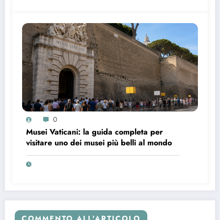
0
Musei Vaticani: la guida completa per
visitare uno dei musei più belli al mondo
COMMENTO ALL'ARTICOLO