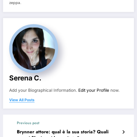
zeppa.
Serena C.
Add your Biographical Information.
Edit your Profile
now.
View All Posts
Previous post
Brynner attore: qual è la sua storia? Quali