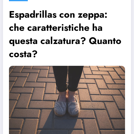
Espadrillas con zeppa:
che caratteristiche ha
questa calzatura? Quanto
costa?