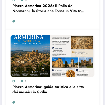
Piazza Armerina 2026: Il Palio dei
Normanni, la Storia che Torna in Vita tra
Cavalieri e Saraceni
0
Piazza Armerina: guida turistica alla citta
dei mosaici in Sicilia