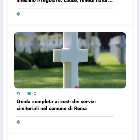
intestino irregolare: cause, rimedi naturali
e consigli per migliorare la digestione
0
Guida completa ai costi dei servizi
cimiteriali nel comune di Roma