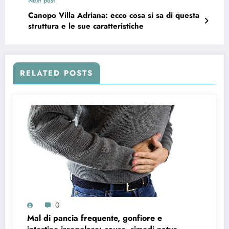
Next post
Canopo Villa Adriana: ecco cosa si sa di questa
struttura e le sue caratteristiche
RELATED POSTS
0
Mal di pancia frequente, gonfiore e