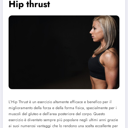
Hip thrust
L’Hip Thrust è un esercizio altamente efficace e benefico per il
miglioramento della forza e della forma fisica, specialmente per i
muscoli del gluteo e dell’area posteriore del corpo. Questo
esercizio è diventato sempre più popolare negli ultimi anni grazie
ai suoi numerosi vantaggi che lo rendono una scelta eccellente per