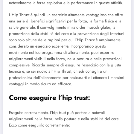
notevolmente la forza esplosiva e la performance in queste attività.
L’Hip Thrust è quindi un esercizio altamente vantaggioso che offre
una serie di benefici significativi per la forza, la forma fisica e la
salute generale. Il coinvolgimento mirato dei muscoli glutei, la
promozione della stabilità del core e la prevenzione degli infortuni
sono solo alcune delle ragioni per cui l’Hip Thrust è ampiamente
considerato un esercizio eccellente. Incorporando questo
movimento nel tuo programma di allenamento, puoi esperire
miglioramenti visibili nella forza, nella postura e nelle prestazioni
complessive. Ricorda sempre di eseguire l’esercizio con la giusta
tecnica e, se sei nuovo all’Hip Thrust, chiedi consigli a un
professionista dell’allenamento per assicurarti di ottenere i massimi
vantaggi in modo sicuro ed efficace.
Come eseguire l’hip trust:
Eseguito correttamente, l’hip trust può portare a notevoli
miglioramenti nella forza, nella postura e nella stabilità del core.
Ecco come eseguirlo correttamente: