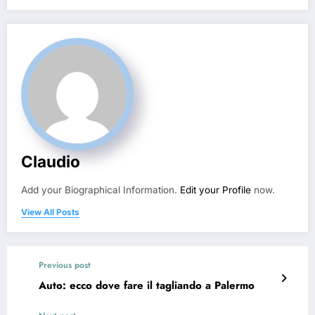
Claudio
Add your Biographical Information.
Edit your Profile
now.
View All Posts
Previous post
Auto: ecco dove fare il tagliando a Palermo