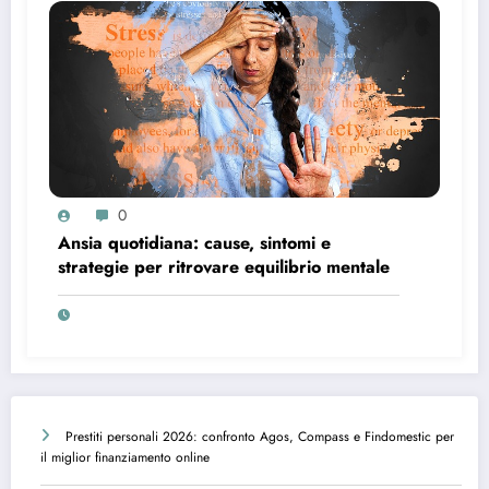
0
Ansia quotidiana: cause, sintomi e
strategie per ritrovare equilibrio mentale
Prestiti personali 2026: confronto Agos, Compass e Findomestic per
il miglior finanziamento online