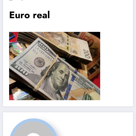
Euro real