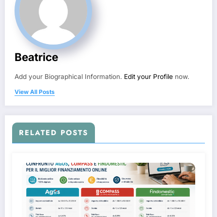
Beatrice
Add your Biographical Information.
Edit your Profile
now.
View All Posts
RELATED POSTS