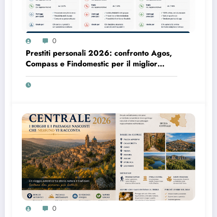
0
Prestiti personali 2026: confronto Agos,
Compass e Findomestic per il miglior
finanziamento online
0