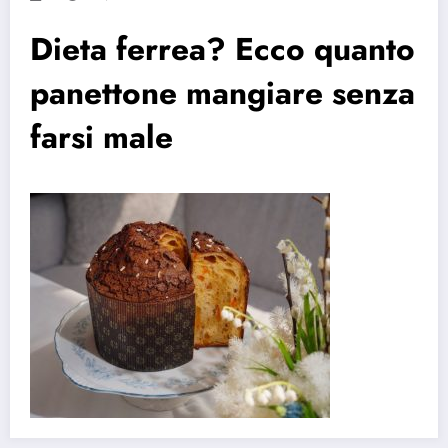
Dieta ferrea? Ecco quanto
panettone mangiare senza
farsi male