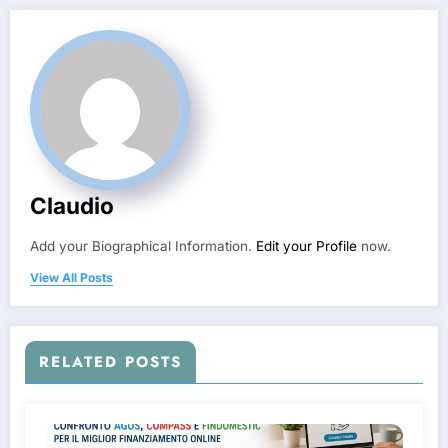
Claudio
Add your Biographical Information.
Edit your Profile
now.
View All Posts
RELATED POSTS